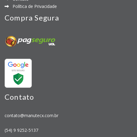
Política de Privacidade
Compra Segura
Contato
contato@manutecx.com.br
(54) 9 9252-5137