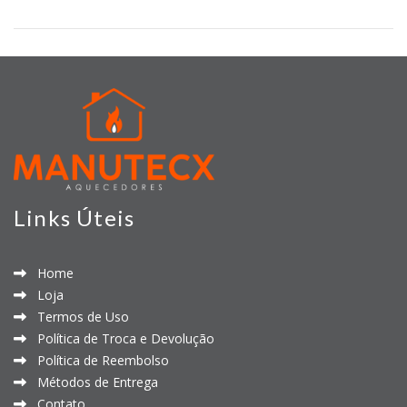
Links Úteis
Home
Loja
Termos de Uso
Política de Troca e Devolução
Política de Reembolso
Métodos de Entrega
Contato