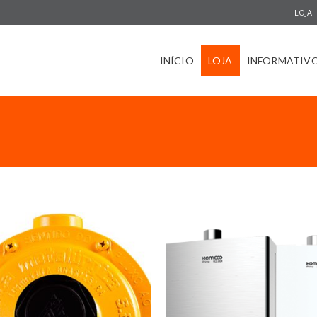
LOJA
INÍCIO
LOJA
INFORMATIV