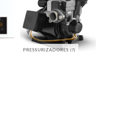
PRESSURIZADORES
(7)