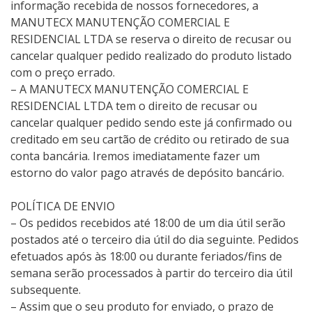
informação recebida de nossos fornecedores, a
MANUTECX MANUTENÇÃO COMERCIAL E
RESIDENCIAL LTDA se reserva o direito de recusar ou
cancelar qualquer pedido realizado do produto listado
com o preço errado.
– A MANUTECX MANUTENÇÃO COMERCIAL E
RESIDENCIAL LTDA tem o direito de recusar ou
cancelar qualquer pedido sendo este já confirmado ou
creditado em seu cartão de crédito ou retirado de sua
conta bancária. Iremos imediatamente fazer um
estorno do valor pago através de depósito bancário.
POLÍTICA DE ENVIO
– Os pedidos recebidos até 18:00 de um dia útil serão
postados até o terceiro dia útil do dia seguinte. Pedidos
efetuados após às 18:00 ou durante feriados/fins de
semana serão processados à partir do terceiro dia útil
subsequente.
– Assim que o seu produto for enviado, o prazo de