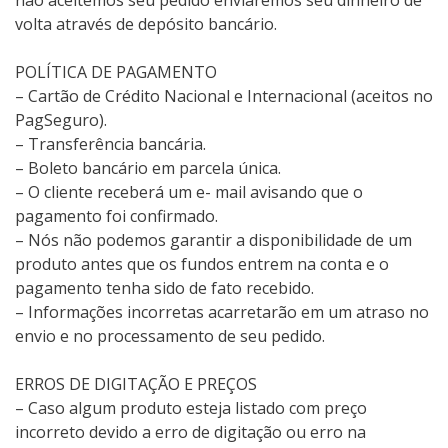
não aceitemos seu pedido enviaremos seu dinheiro de
volta através de depósito bancário.
POLÍTICA DE PAGAMENTO
– Cartão de Crédito Nacional e Internacional (aceitos no
PagSeguro).
– Transferência bancária.
– Boleto bancário em parcela única.
– O cliente receberá um e- mail avisando que o
pagamento foi confirmado.
– Nós não podemos garantir a disponibilidade de um
produto antes que os fundos entrem na conta e o
pagamento tenha sido de fato recebido.
– Informações incorretas acarretarão em um atraso no
envio e no processamento de seu pedido.
ERROS DE DIGITAÇÃO E PREÇOS
– Caso algum produto esteja listado com preço
incorreto devido a erro de digitação ou erro na