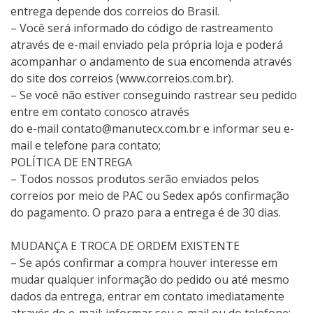
entrega depende dos correios do Brasil.
– Você será informado do código de rastreamento
através de e-mail enviado pela própria loja e poderá
acompanhar o andamento de sua encomenda através
do site dos correios (www.correios.com.br).
– Se você não estiver conseguindo rastrear seu pedido
entre em contato conosco através
do e-mail
contato@manutecx.com.br
e informar seu e-
mail e telefone para contato;
POLÍTICA DE ENTREGA
– Todos nossos produtos serão enviados pelos
correios por meio de PAC ou Sedex após confirmação
do pagamento. O prazo para a entrega é de 30 dias.
MUDANÇA E TROCA DE ORDEM EXISTENTE
– Se após confirmar a compra houver interesse em
mudar qualquer informação do pedido ou até mesmo
dados da entrega, entrar em contato imediatamente