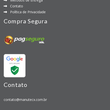
Métodos de Entrega
Contato
Política de Privacidade
Compra Segura
Contato
contato@manutecx.com.br