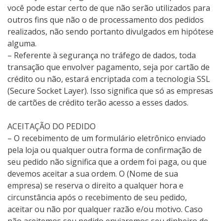
você pode estar certo de que não serão utilizados para
outros fins que não o de processamento dos pedidos
realizados, não sendo portanto divulgados em hipótese
alguma.
– Referente à segurança no tráfego de dados, toda
transação que envolver pagamento, seja por cartão de
crédito ou não, estará encriptada com a tecnologia SSL
(Secure Socket Layer). Isso significa que só as empresas
de cartões de crédito terão acesso a esses dados.
ACEITAÇÃO DO PEDIDO
– O recebimento de um formulário eletrônico enviado
pela loja ou qualquer outra forma de confirmação de
seu pedido não significa que a ordem foi paga, ou que
devemos aceitar a sua ordem. O (Nome de sua
empresa) se reserva o direito a qualquer hora e
circunstância após o recebimento de seu pedido,
aceitar ou não por qualquer razão e/ou motivo. Caso