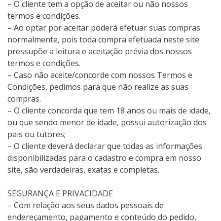
– O cliente tem a opção de aceitar ou não nossos
termos e condições.
– Ao optar por aceitar poderá efetuar suas compras
normalmente, pois toda compra efetuada neste site
pressupõe a leitura e aceitação prévia dos nossos
termos e condições.
– Caso não aceite/concorde com nossos Termos e
Condições, pedimos para que não realize as suas
compras.
– O cliente concorda que tem 18 anos ou mais de idade,
ou que sendo menor de idade, possui autorização dos
pais ou tutores;
– O cliente deverá declarar que todas as informações
disponibilizadas para o cadastro e compra em nosso
site, são verdadeiras, exatas e completas.
SEGURANÇA E PRIVACIDADE
– Com relação aos seus dados pessoais de
endereçamento, pagamento e conteúdo do pedido,