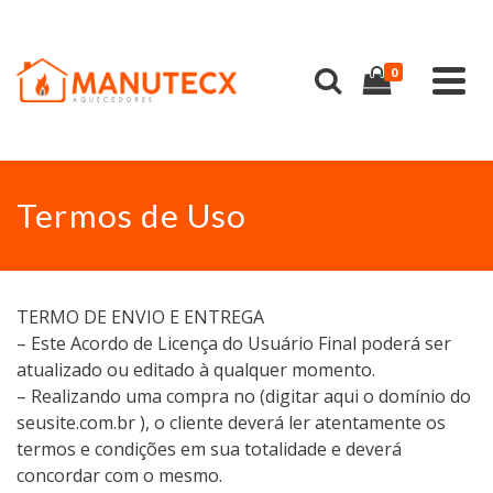
0
Termos de Uso
TERMO DE ENVIO E ENTREGA
– Este Acordo de Licença do Usuário Final poderá ser
atualizado ou editado à qualquer momento.
– Realizando uma compra no (digitar aqui o domínio do
seusite.com.br ), o cliente deverá ler atentamente os
termos e condições em sua totalidade e deverá
concordar com o mesmo.