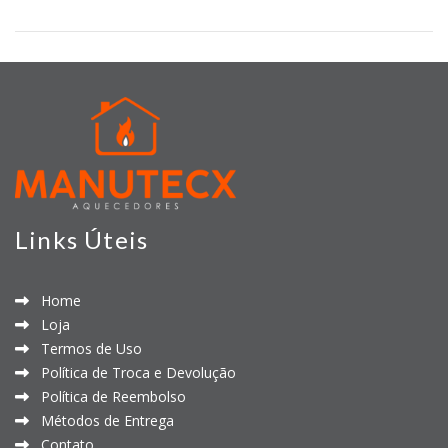
Links Úteis
Home
Loja
Termos de Uso
Política de Troca e Devolução
Política de Reembolso
Métodos de Entrega
Contato