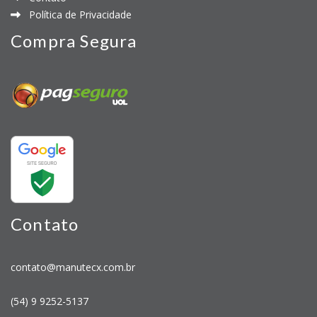
Política de Privacidade
Compra Segura
Contato
contato@manutecx.com.br
(54) 9 9252-5137