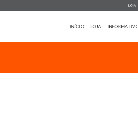
LOJA
INÍCIO
LOJA
INFORMATIV