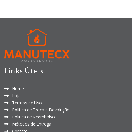
Links Úteis
Home
Loja
Termos de Uso
Política de Troca e Devolução
Política de Reembolso
Métodos de Entrega
Contato