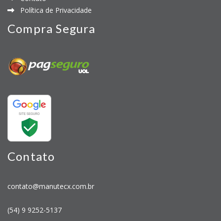
Política de Privacidade
Compra Segura
Contato
contato@manutecx.com.br
(54) 9 9252-5137