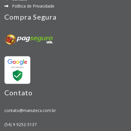
Política de Privacidade
Compra Segura
Contato
contato@manutecx.com.br
(54) 9 9252-5137