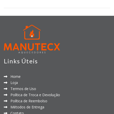
Links Úteis
Home
Loja
Termos de Uso
Política de Troca e Devolução
Política de Reembolso
Métodos de Entrega
Contato