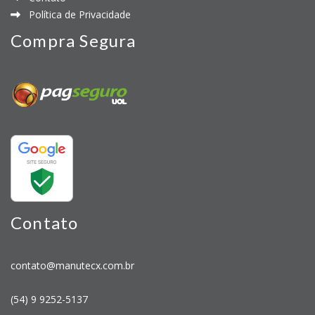
Política de Privacidade
Compra Segura
Contato
contato@manutecx.com.br
(54) 9 9252-5137