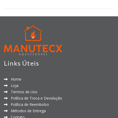
Links Úteis
Home
Loja
Termos de Uso
Política de Troca e Devolução
Política de Reembolso
Métodos de Entrega
Contato