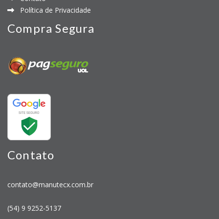
Política de Privacidade
Compra Segura
Contato
contato@manutecx.com.br
(54) 9 9252-5137