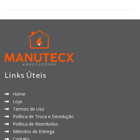
Links Úteis
Home
Loja
Termos de Uso
Política de Troca e Devolução
Política de Reembolso
Métodos de Entrega
Contato