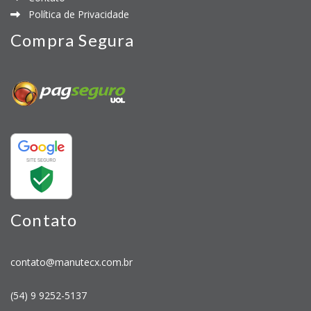
Política de Privacidade
Compra Segura
Contato
contato@manutecx.com.br
(54) 9 9252-5137