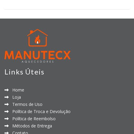
Links Úteis
Home
Loja
Termos de Uso
Política de Troca e Devolução
Política de Reembolso
Métodos de Entrega
Contato