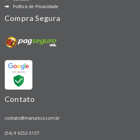
Política de Privacidade
Compra Segura
Contato
contato@manutecx.com.br
(54) 9 9252-5137