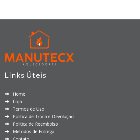
Links Úteis
Home
Loja
Termos de Uso
Política de Troca e Devolução
Política de Reembolso
Métodos de Entrega
Contato