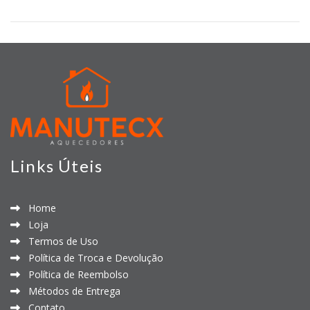
Links Úteis
Home
Loja
Termos de Uso
Política de Troca e Devolução
Política de Reembolso
Métodos de Entrega
Contato