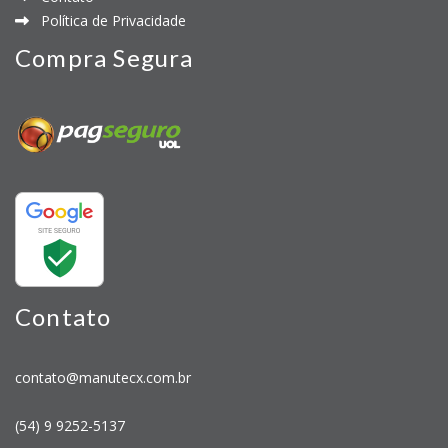
Política de Privacidade
Compra Segura
Contato
contato@manutecx.com.br
(54) 9 9252-5137