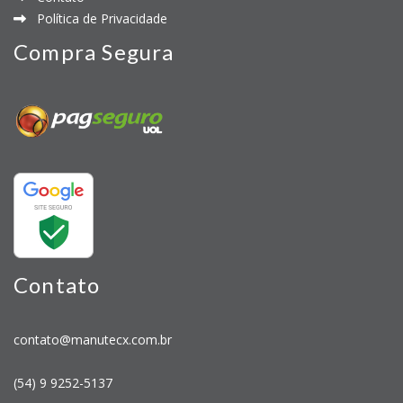
Política de Privacidade
Compra Segura
Contato
contato@manutecx.com.br
(54) 9 9252-5137