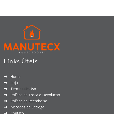
Links Úteis
Home
Loja
Termos de Uso
Política de Troca e Devolução
Política de Reembolso
Métodos de Entrega
Contato