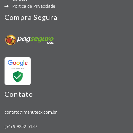
Política de Privacidade
Compra Segura
Contato
contato@manutecx.com.br
(54) 9 9252-5137