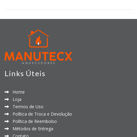
Links Úteis
Home
Loja
Termos de Uso
Política de Troca e Devolução
Política de Reembolso
Métodos de Entrega
Contato