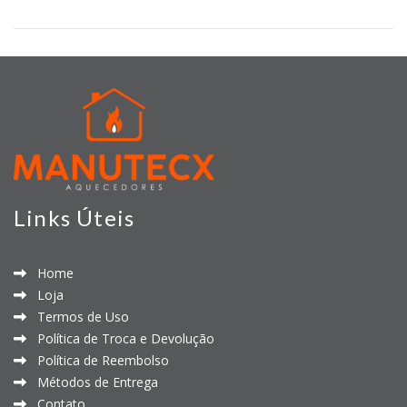
Links Úteis
Home
Loja
Termos de Uso
Política de Troca e Devolução
Política de Reembolso
Métodos de Entrega
Contato