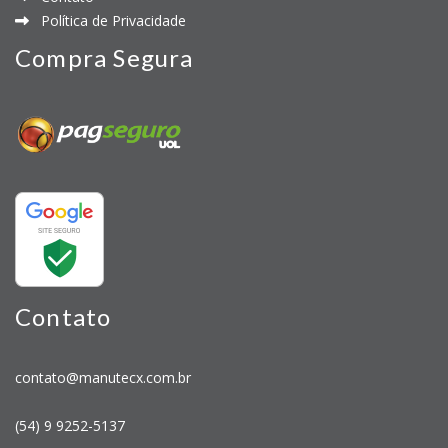
Política de Privacidade
Compra Segura
Contato
contato@manutecx.com.br
(54) 9 9252-5137