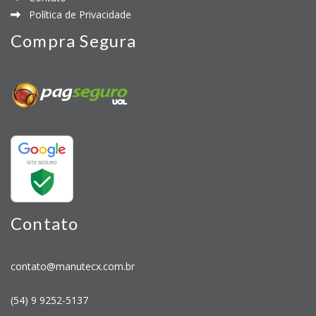
Política de Privacidade
Compra Segura
Contato
contato@manutecx.com.br
(54) 9 9252-5137