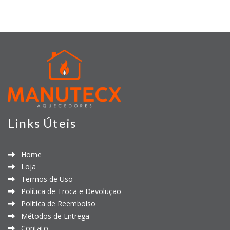
Links Úteis
Home
Loja
Termos de Uso
Política de Troca e Devolução
Política de Reembolso
Métodos de Entrega
Contato