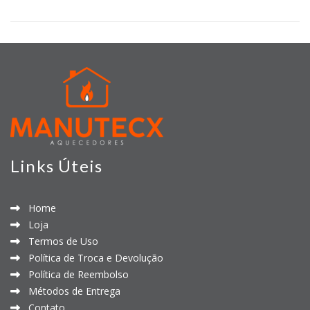
Links Úteis
Home
Loja
Termos de Uso
Política de Troca e Devolução
Política de Reembolso
Métodos de Entrega
Contato