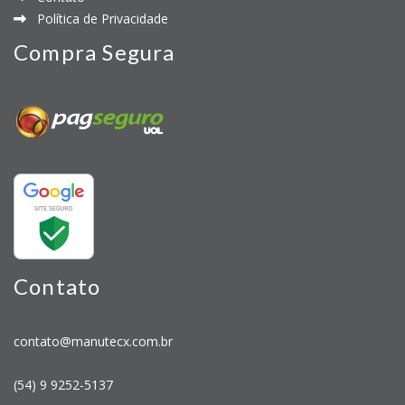
Política de Privacidade
Compra Segura
Contato
contato@manutecx.com.br
(54) 9 9252-5137