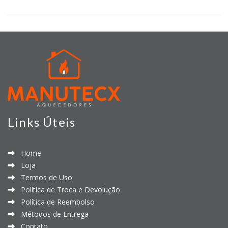
Links Úteis
Home
Loja
Termos de Uso
Política de Troca e Devolução
Política de Reembolso
Métodos de Entrega
Contato