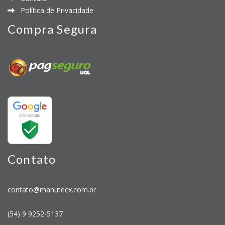
Política de Privacidade
Compra Segura
Contato
contato@manutecx.com.br
(54) 9 9252-5137