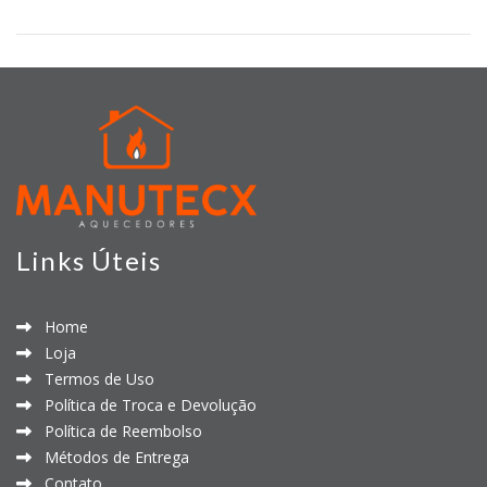
Links Úteis
Home
Loja
Termos de Uso
Política de Troca e Devolução
Política de Reembolso
Métodos de Entrega
Contato