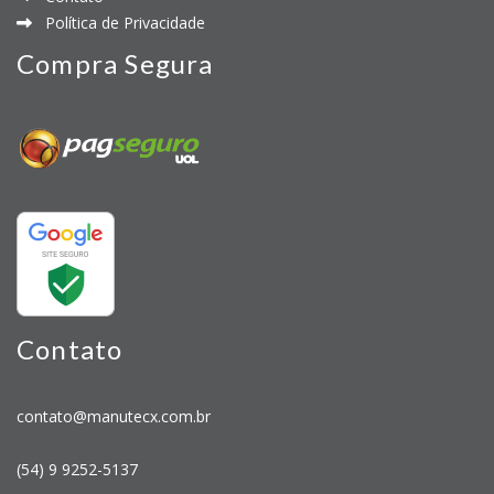
Política de Privacidade
Compra Segura
Contato
contato@manutecx.com.br
(54) 9 9252-5137