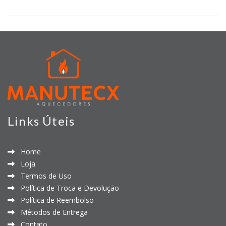
Links Úteis
Home
Loja
Termos de Uso
Política de Troca e Devolução
Política de Reembolso
Métodos de Entrega
Contato