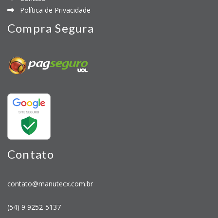
Política de Privacidade
Compra Segura
Contato
contato@manutecx.com.br
(54) 9 9252-5137