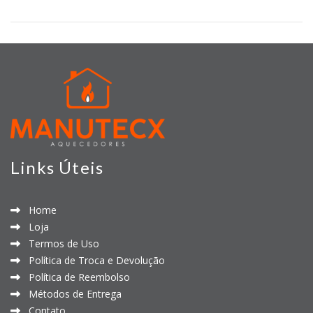
Links Úteis
Home
Loja
Termos de Uso
Política de Troca e Devolução
Política de Reembolso
Métodos de Entrega
Contato