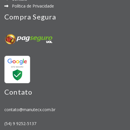
Política de Privacidade
Compra Segura
Contato
contato@manutecx.com.br
(54) 9 9252-5137