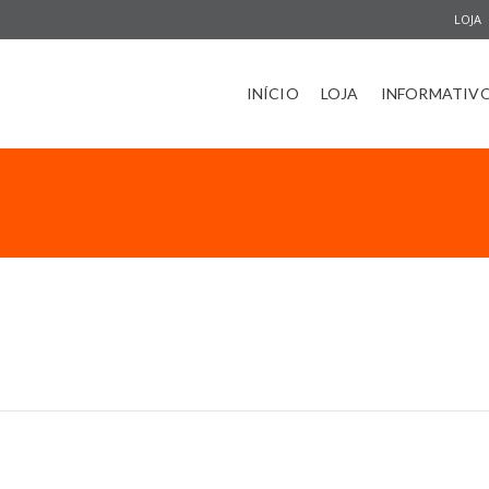
LOJA
INÍCIO
LOJA
INFORMATIV