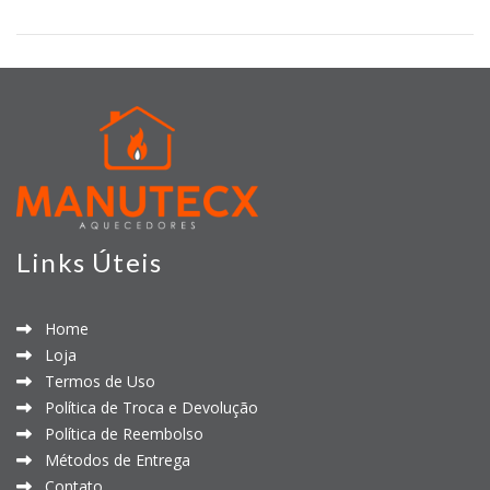
Links Úteis
Home
Loja
Termos de Uso
Política de Troca e Devolução
Política de Reembolso
Métodos de Entrega
Contato