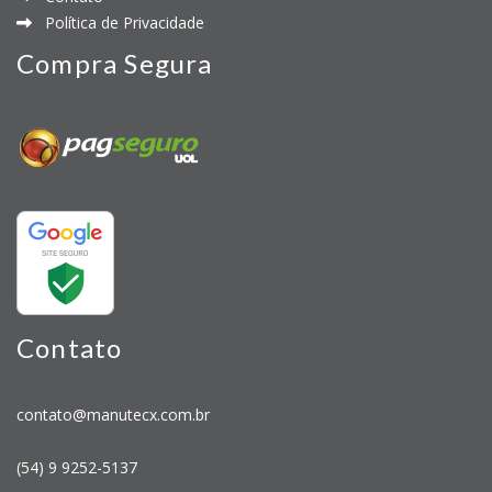
Política de Privacidade
Compra Segura
Contato
contato@manutecx.com.br
(54) 9 9252-5137