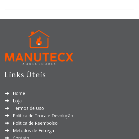
Links Úteis
Home
Loja
Termos de Uso
Política de Troca e Devolução
Política de Reembolso
Métodos de Entrega
Contato