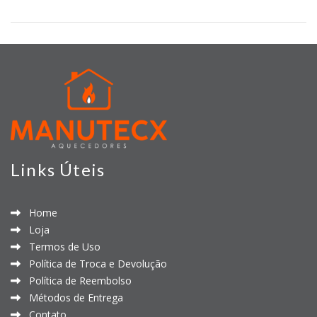
Links Úteis
Home
Loja
Termos de Uso
Política de Troca e Devolução
Política de Reembolso
Métodos de Entrega
Contato