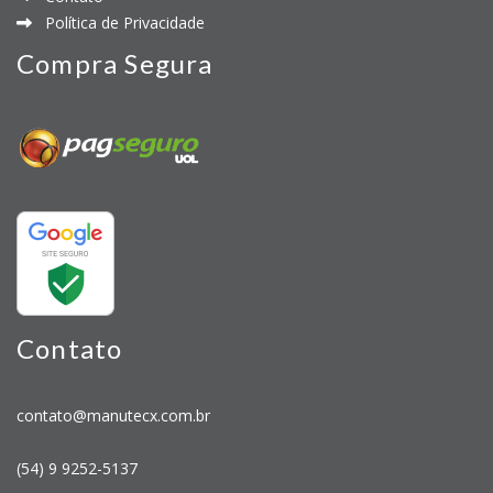
Política de Privacidade
Compra Segura
Contato
contato@manutecx.com.br
(54) 9 9252-5137