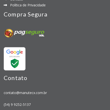
Política de Privacidade
Compra Segura
Contato
contato@manutecx.com.br
(54) 9 9252-5137