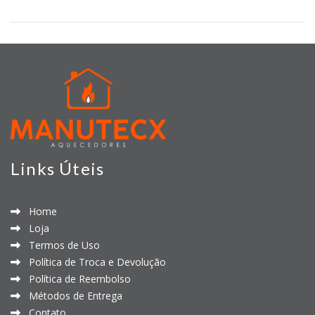
Links Úteis
Home
Loja
Termos de Uso
Política de Troca e Devolução
Política de Reembolso
Métodos de Entrega
Contato