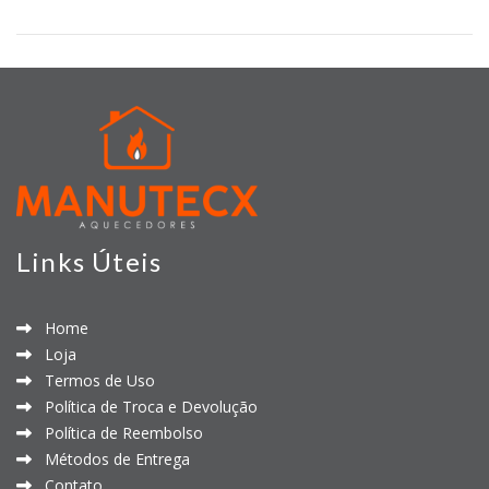
Links Úteis
Home
Loja
Termos de Uso
Política de Troca e Devolução
Política de Reembolso
Métodos de Entrega
Contato