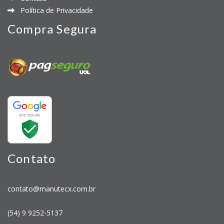
Política de Privacidade
Compra Segura
Contato
contato@manutecx.com.br
(54) 9 9252-5137