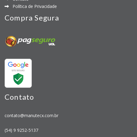
Política de Privacidade
Compra Segura
Contato
contato@manutecx.com.br
(54) 9 9252-5137