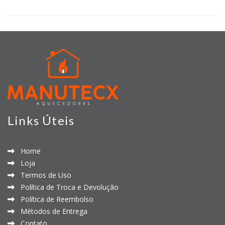
Links Úteis
Home
Loja
Termos de Uso
Política de Troca e Devolução
Política de Reembolso
Métodos de Entrega
Contato