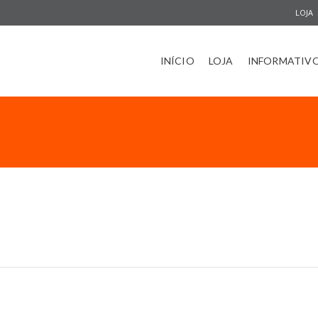
LOJA
INÍCIO
LOJA
INFORMATIV