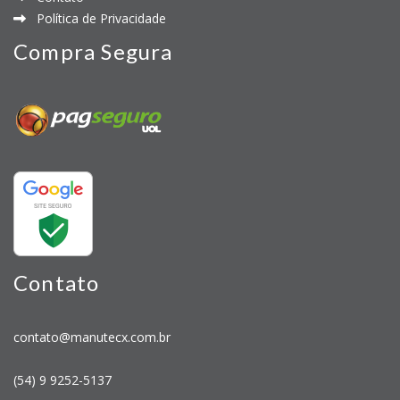
Política de Privacidade
Compra Segura
Contato
contato@manutecx.com.br
(54) 9 9252-5137