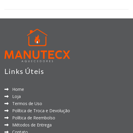
Links Úteis
Home
Loja
Termos de Uso
Política de Troca e Devolução
Política de Reembolso
Métodos de Entrega
Contato