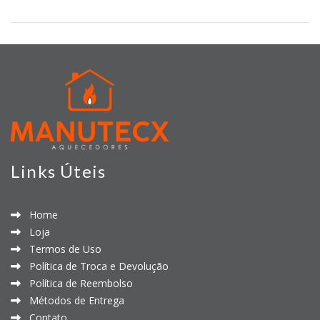
Links Úteis
Home
Loja
Termos de Uso
Política de Troca e Devolução
Política de Reembolso
Métodos de Entrega
Contato