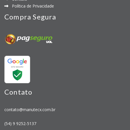
Política de Privacidade
Compra Segura
Contato
contato@manutecx.com.br
(54) 9 9252-5137