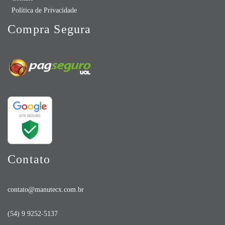
Política de Privacidade
Compra Segura
Contato
contato@manutecx.com.br
(54) 9 9252-5137