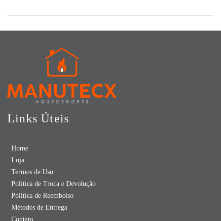
Links Úteis
Home
Loja
Termos de Uso
Política de Troca e Devolução
Política de Reembolso
Métodos de Entrega
Contato