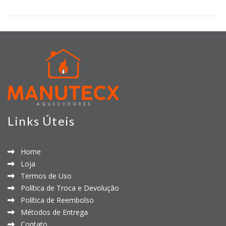
Links Úteis
Home
Loja
Termos de Uso
Política de Troca e Devolução
Política de Reembolso
Métodos de Entrega
Contato