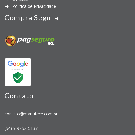
Política de Privacidade
Compra Segura
Contato
contato@manutecx.com.br
(54) 9 9252-5137