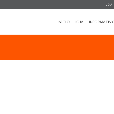
LOJA
INÍCIO
LOJA
INFORMATIV