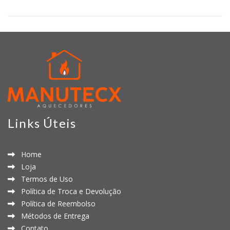
Links Úteis
Home
Loja
Termos de Uso
Política de Troca e Devolução
Política de Reembolso
Métodos de Entrega
Contato