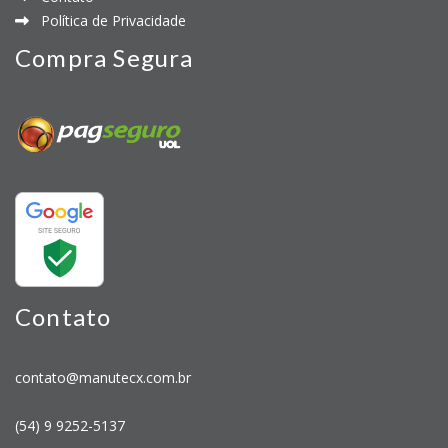
Política de Privacidade
Compra Segura
Contato
contato@manutecx.com.br
(54) 9 9252-5137