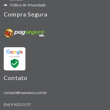
Política de Privacidade
Compra Segura
Contato
contato@manutecx.com.br
(54) 9 9252-5137