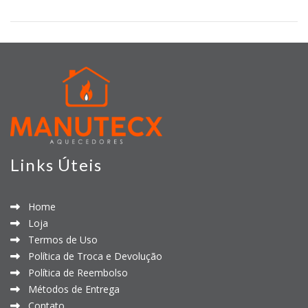
Links Úteis
Home
Loja
Termos de Uso
Política de Troca e Devolução
Política de Reembolso
Métodos de Entrega
Contato