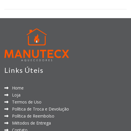
Links Úteis
Home
Loja
Termos de Uso
Política de Troca e Devolução
Política de Reembolso
Métodos de Entrega
Contato