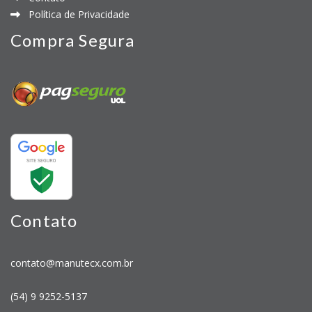
Política de Privacidade
Compra Segura
Contato
contato@manutecx.com.br
(54) 9 9252-5137