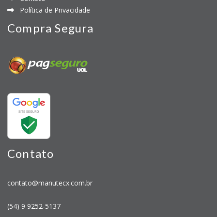
Política de Privacidade
Compra Segura
Contato
contato@manutecx.com.br
(54) 9 9252-5137