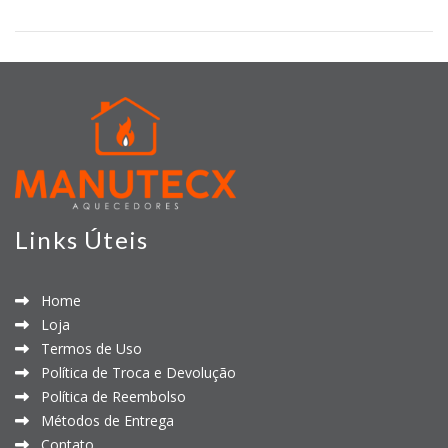
Links Úteis
Home
Loja
Termos de Uso
Política de Troca e Devolução
Política de Reembolso
Métodos de Entrega
Contato