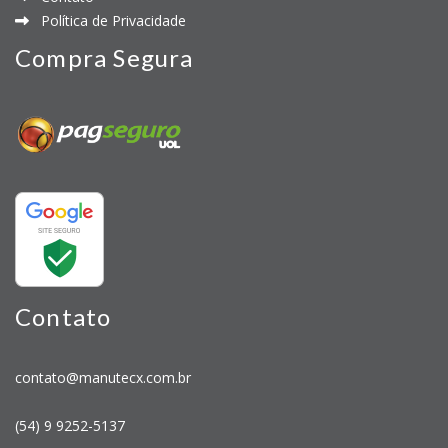
Política de Privacidade
Compra Segura
Contato
contato@manutecx.com.br
(54) 9 9252-5137