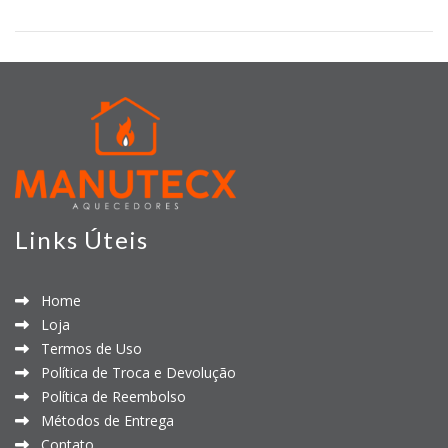
Links Úteis
Home
Loja
Termos de Uso
Política de Troca e Devolução
Política de Reembolso
Métodos de Entrega
Contato