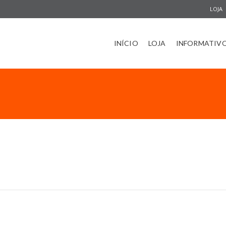
LOJA
INÍCIO
LOJA
INFORMATIV