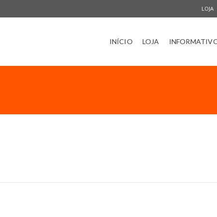
LOJA
INÍCIO
LOJA
INFORMATIV