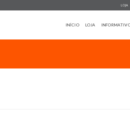
LOJA
INÍCIO
LOJA
INFORMATIV