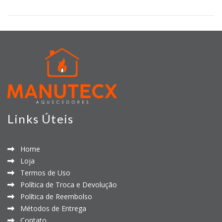
Links Úteis
Home
Loja
Termos de Uso
Política de Troca e Devolução
Política de Reembolso
Métodos de Entrega
Contato