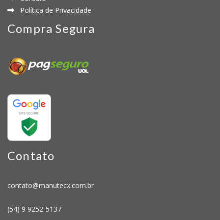
Política de Privacidade
Compra Segura
Contato
contato@manutecx.com.br
(54) 9 9252-5137