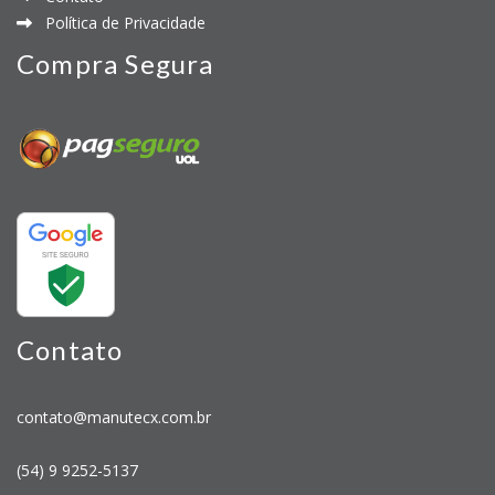
Política de Privacidade
Compra Segura
Contato
contato@manutecx.com.br
(54) 9 9252-5137