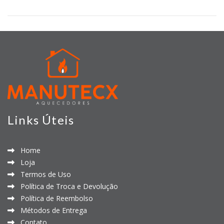
Links Úteis
Home
Loja
Termos de Uso
Política de Troca e Devolução
Política de Reembolso
Métodos de Entrega
Contato