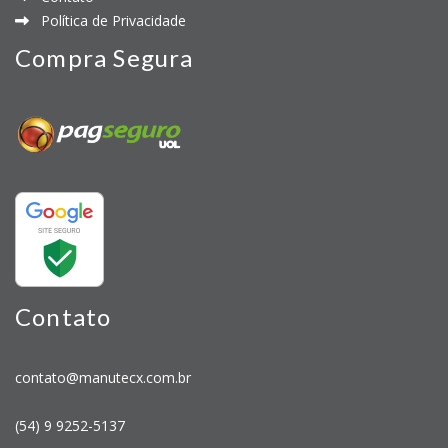
Política de Privacidade
Compra Segura
Contato
contato@manutecx.com.br
(54) 9 9252-5137