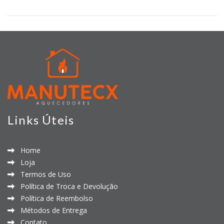
Links Úteis
Home
Loja
Termos de Uso
Política de Troca e Devolução
Política de Reembolso
Métodos de Entrega
Contato