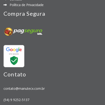
Política de Privacidade
Compra Segura
Contato
contato@manutecx.com.br
(54) 9 9252-5137