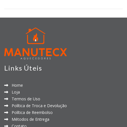
Links Úteis
Home
Loja
Termos de Uso
Política de Troca e Devolução
Política de Reembolso
Métodos de Entrega
Contato