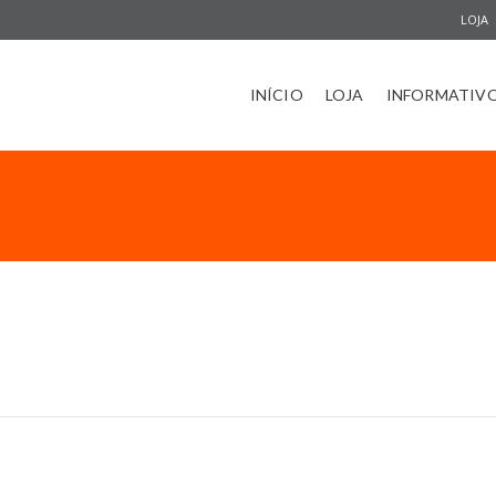
LOJA
INÍCIO
LOJA
INFORMATIV