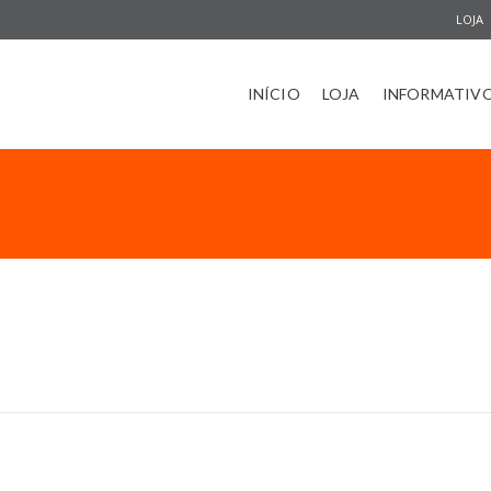
LOJA
INÍCIO
LOJA
INFORMATIV