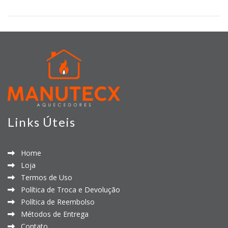
Links Úteis
Home
Loja
Termos de Uso
Política de Troca e Devolução
Política de Reembolso
Métodos de Entrega
Contato