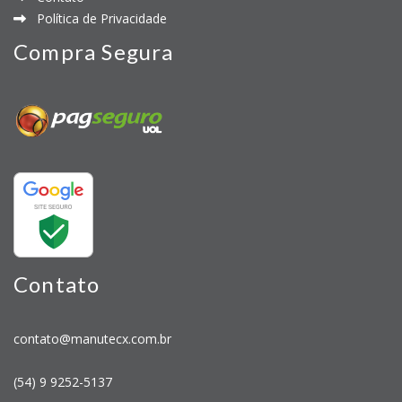
Política de Privacidade
Compra Segura
Contato
contato@manutecx.com.br
(54) 9 9252-5137