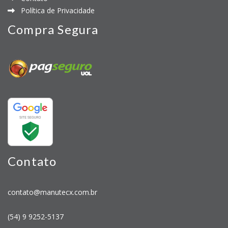
Política de Privacidade
Compra Segura
Contato
contato@manutecx.com.br
(54) 9 9252-5137