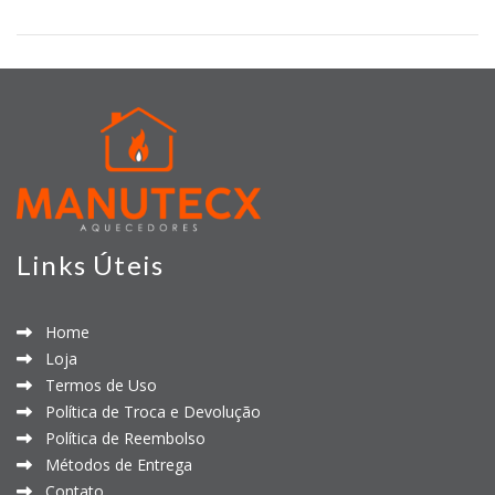
Links Úteis
Home
Loja
Termos de Uso
Política de Troca e Devolução
Política de Reembolso
Métodos de Entrega
Contato